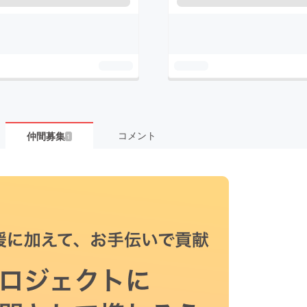
コメント
仲間募集
1