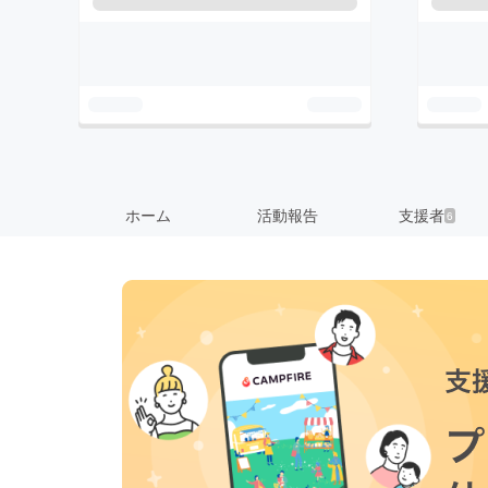
ホーム
活動報告
支援者
6