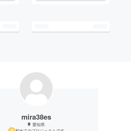
mira38es
愛知県
初めてのプロジェクトです