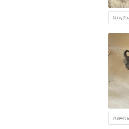
詳細を見
詳細を見