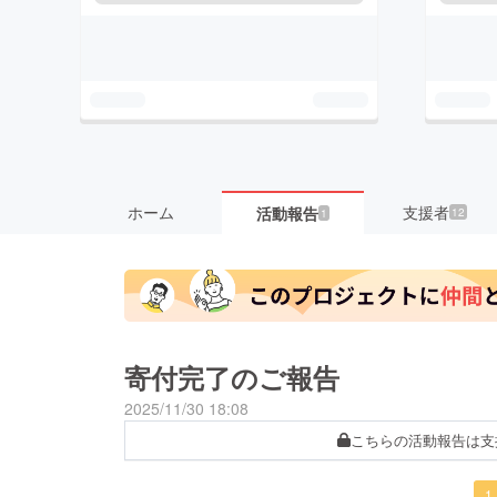
ホーム
支援者
活動報告
12
1
寄付完了のご報告
2025/11/30 18:08
こちらの活動報告は支
1