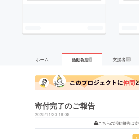
ホーム
支援者
活動報告
12
1
寄付完了のご報告
2025/11/30 18:08
こちらの活動報告は支
1