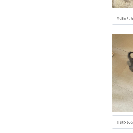
詳細を見
詳細を見