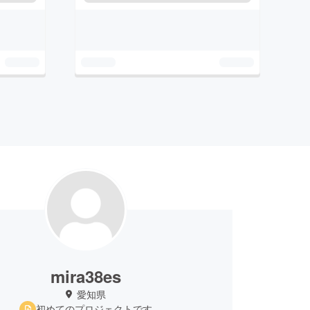
mira38es
愛知県
初めてのプロジェクトです