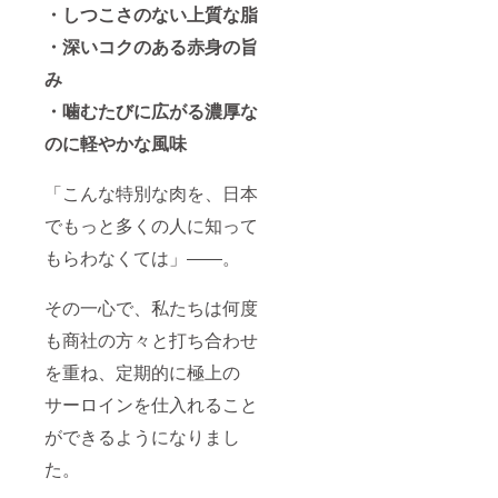
・しつこさのない上質な脂
・深いコクのある赤身の旨
み
・噛むたびに広がる濃厚な
のに軽やかな風味
「こんな特別な肉を、日本
でもっと多くの人に知って
もらわなくては」――。
その一心で、私たちは何度
も商社の方々と打ち合わせ
を重ね、定期的に極上の
サーロインを仕入れること
ができるようになりまし
た。