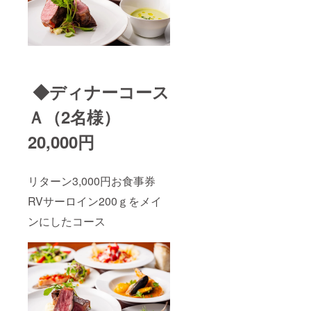
◆ディナーコース
Ａ（2名様）
20,000円
リターン3,000円お食事券
RVサーロイン200ｇをメイ
ンにしたコース