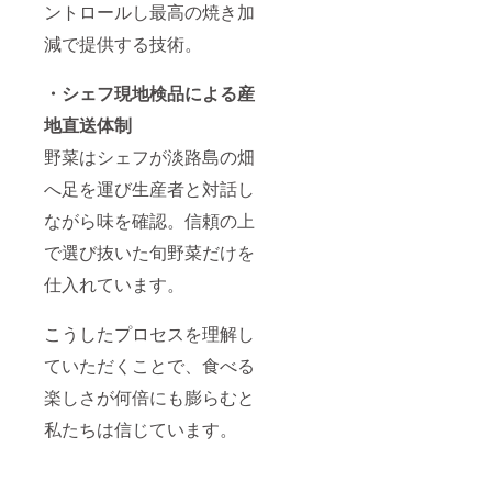
ントロールし最高の焼き加
減で提供する技術。
・シェフ現地検品による産
地直送体制
野菜はシェフが淡路島の畑
へ足を運び生産者と対話し
ながら味を確認。信頼の上
で選び抜いた旬野菜だけを
仕入れています。
こうしたプロセスを理解し
ていただくことで、食べる
楽しさが何倍にも膨らむと
私たちは信じています。