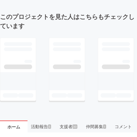
このプロジェクトを見た人はこちらもチェックし
ています
活動報告
支援者
仲間募集
コメント
ホーム
5
30
1