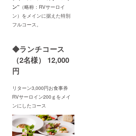
ン”
（略称：RVサーロイ
ン）をメインに据えた特別
フルコース。
◆ランチコース
（2名様） 12,000
円
リターン3,000円お食事券
RVサーロイン200ｇをメイ
ンにしたコース