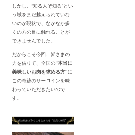
しかし、“知る人ぞ知る”とい
う域をまだ越えられていな
いのが現状で、なかなか多
くの方の目に触れることが
できませんでした。
だからこそ今回、皆さまの
力を借りて、全国の
“本当に
美味しいお肉を求める方”
に
この奇跡のサーロインを味
わっていただきたいので
す。