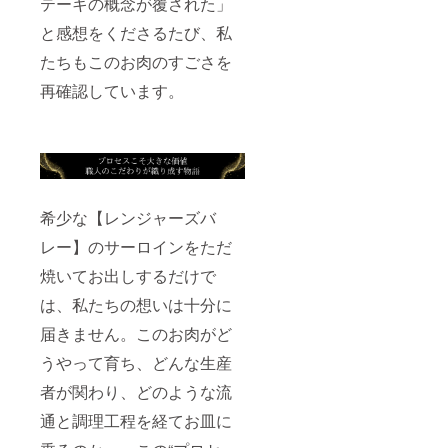
テーキの概念が覆された」
と感想をくださるたび、私
たちもこのお肉のすごさを
再確認しています。
希少な【レンジャーズバ
レー】のサーロインをただ
焼いてお出しするだけで
は、私たちの想いは十分に
届きません。このお肉がど
うやって育ち、どんな生産
者が関わり、どのような流
通と調理工程を経てお皿に