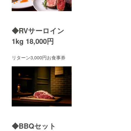
◆RVサーロイン
1kg 18,000円
リターン3,000円お食事券
◆BBQセット