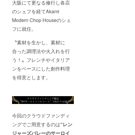
大阪にて更なる修行し各店
のシェフを経てAkami
Modern Chop Houseのシェ
フに就任。
〝素材を生かし、素材に
合った調理法や火入れを行
う！〟フレンチやイタリア
ンをベースにした創作料理
を得意とします。
今回のクラウドファンディ
ングでご用意するのは
“レン
ジャーズバレーのサーロイ