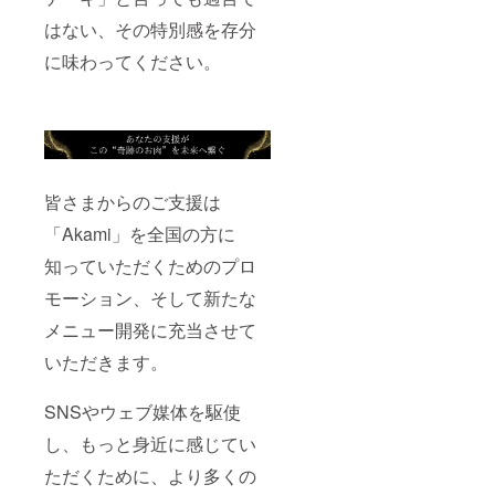
はない、その特別感を存分
に味わってください。
皆さまからのご支援は
「Akami」を全国の方に
知っていただくためのプロ
モーション、そして新たな
メニュー開発に充当させて
いただきます。
SNSやウェブ媒体を駆使
し、もっと身近に感じてい
ただくために、より多くの