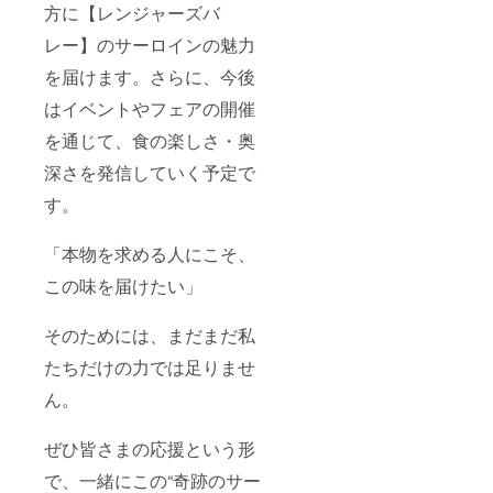
方に【レンジャーズバ
レー】のサーロインの魅力
を届けます。さらに、今後
はイベントやフェアの開催
を通じて、食の楽しさ・奥
深さを発信していく予定で
す。
「本物を求める人にこそ、
この味を届けたい」
そのためには、まだまだ私
たちだけの力では足りませ
ん。
ぜひ皆さまの応援という形
で、一緒にこの“奇跡のサー