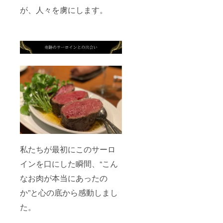
が、人々を虜にします。
私たちが最初にこのサーロ
インを口にした瞬間、“こん
なお肉が本当にあったの
か”と心の底から感動しまし
た。