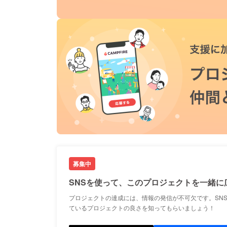
募集中
SNSを使って、このプロジェクトを一緒に
プロジェクトの達成には、情報の発信が不可欠です。SN
ているプロジェクトの良さを知ってもらいましょう！