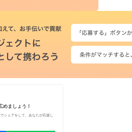
広めましょう！
Sでシェアをして、あなたが応援し