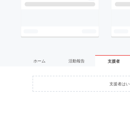
ホーム
活動報告
支援者
支援者はい