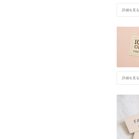
詳細を見
詳細を見