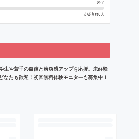
終了
支援者数
0
人
、学生や若手の自信と清潔感アップを応援。未経験
どなたも歓迎！初回無料体験モニターも募集中！