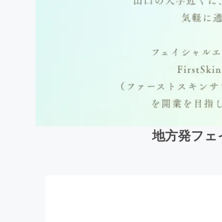
地方発フェイシ