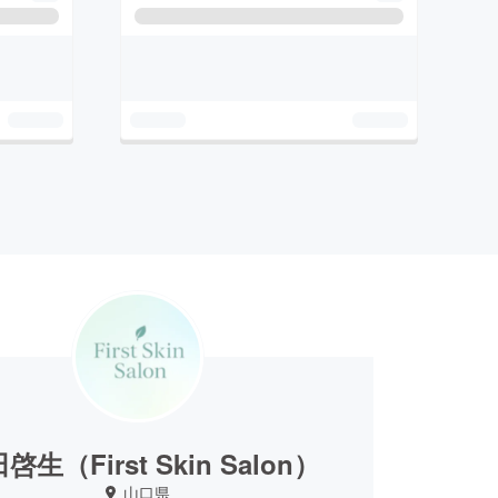
啓生（First Skin Salon）
山口県