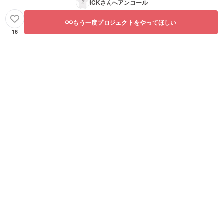
ICK
さんへアンコール
もう一度プロジェクトをやってほしい
16