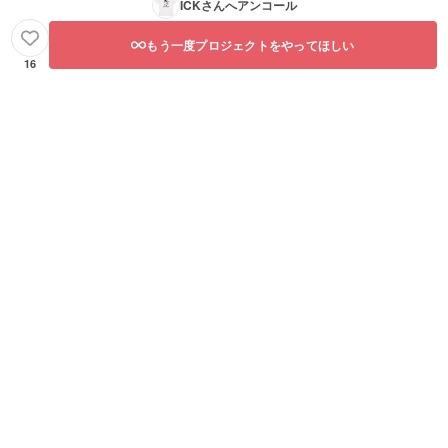
ICK
さんへアンコール
もう一度プロジェクトをやってほしい
16