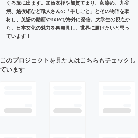
ぐる旅に出ます。加賀友禅や加賀てまり、藍染め、九谷
焼、越後縮など職人さんの「手しごと」とその物語を取
材し、英語の動画やnoteで海外に発信。大学生の視点か
ら、日本文化の魅力を再発見し、世界に届けたいと思っ
ています！
このプロジェクトを見た人はこちらもチェックし
ています