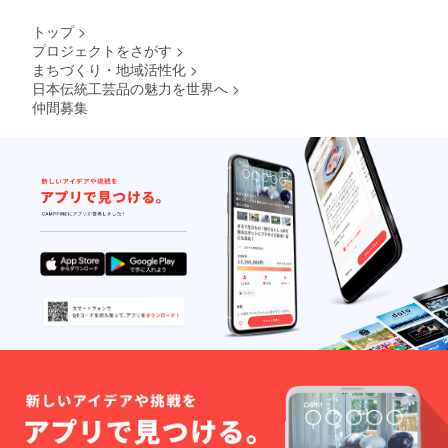
トップ
>
プロジェクトをさがす
>
まちづくり・地域活性化
>
日本伝統工芸品の魅力を世界へ
>
仲間募集