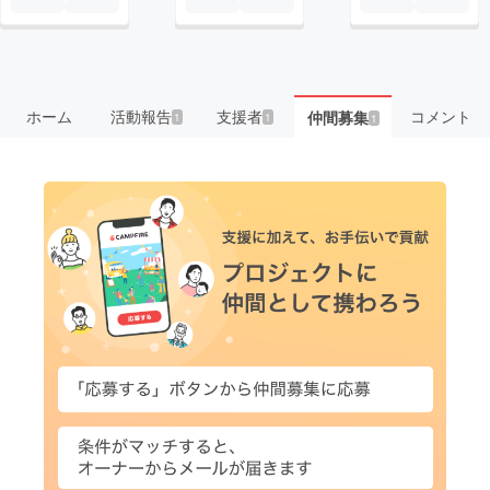
ホーム
活動報告
支援者
コメント
仲間募集
1
1
1