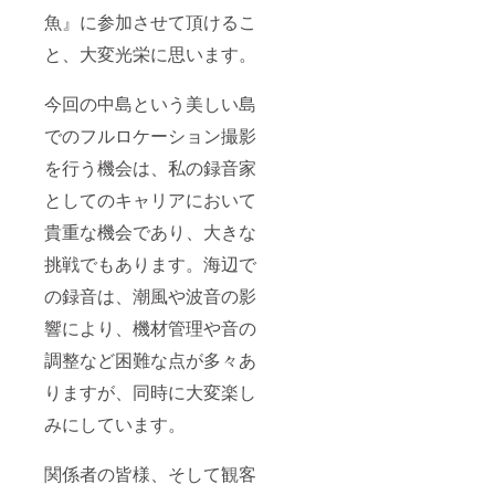
魚』に参加させて頂けるこ
と、大変光栄に思います。
今回の中島という美しい島
でのフルロケーション撮影
を行う機会は、私の録音家
としてのキャリアにおいて
貴重な機会であり、大きな
挑戦でもあります。海辺で
の録音は、潮風や波音の影
響により、機材管理や音の
調整など困難な点が多々あ
りますが、同時に大変楽し
みにしています。
関係者の皆様、そして観客