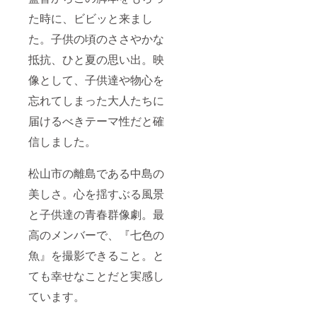
た時に、ビビッと来まし
た。子供の頃のささやかな
抵抗、ひと夏の思い出。映
像として、子供達や物心を
忘れてしまった大人たちに
届けるべきテーマ性だと確
信しました。
松山市の離島である中島の
美しさ。心を揺すぶる風景
と子供達の青春群像劇。最
高のメンバーで、『七色の
魚』を撮影できること。と
ても幸せなことだと実感し
ています。