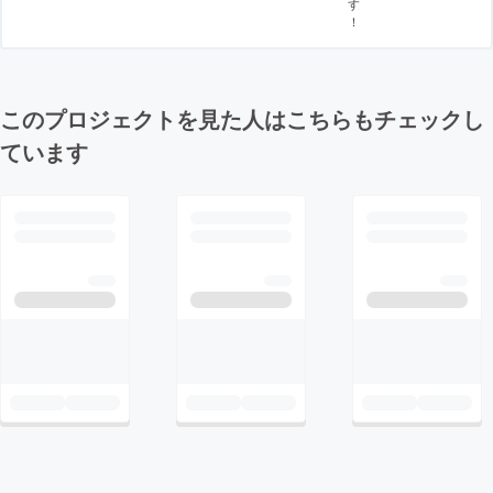
す
！
このプロジェクトを見た人はこちらもチェックし
ています