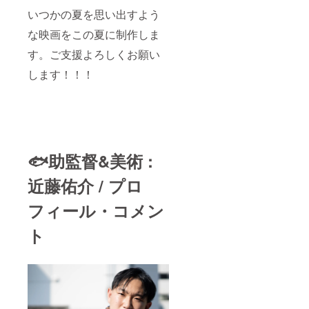
いつかの夏を思い出すよう
な映画をこの夏に制作しま
す。ご支援よろしくお願い
します！！！
🐟助監督&美術 :
近藤佑介 / プロ
フィール・コメン
ト