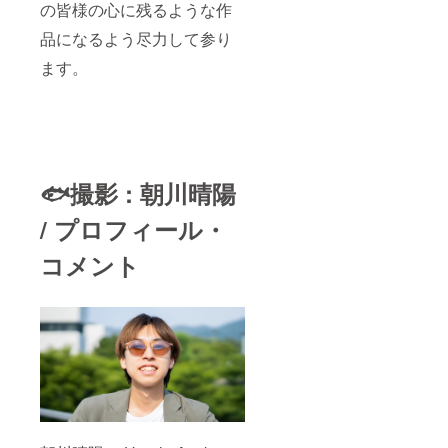
の皆様の心に残るような作
品になるよう尽力して参り
ます。
🐟撮影 : 朝川晴陽
/ プロフィール・
コメント