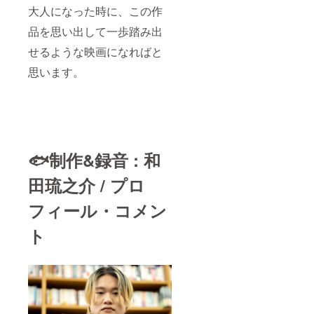
大人になった時に、この作
品を思い出して一歩踏み出
せるような映画になればと
思います。
🐟制作&録音 : 和
田琉之介 / プロ
フィール・コメン
ト