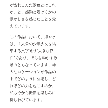
が惚れこんだ景色とはこれ
か」と、感動と幾ばくかの
懐かしさを感じたことを覚
えています。
この作品において、海や水
は、主人公の少年少女を結
束する文字通り"大きな存
在"であり、彼らを動かす原
動力ともなっています。雄
大なロケーションが作品の
中でどのように登場し、ど
れほどの力を起こすのか。
私も今から撮影を楽しみに
待ちわびています。