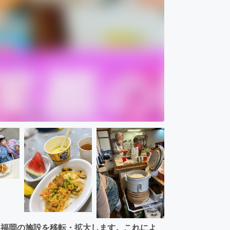
ク福岡の施設を移転・拡大します。これによ