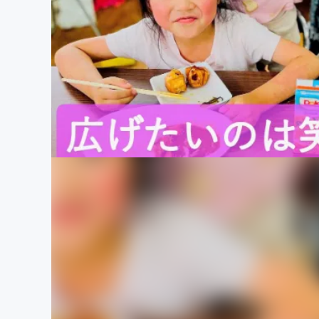
まちづくり・地域活性化