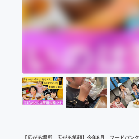
【広がる場所、広がる笑顔】今年8月、フードバン