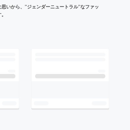
思いから、”ジェンダーニュートラル”なファッ
す。