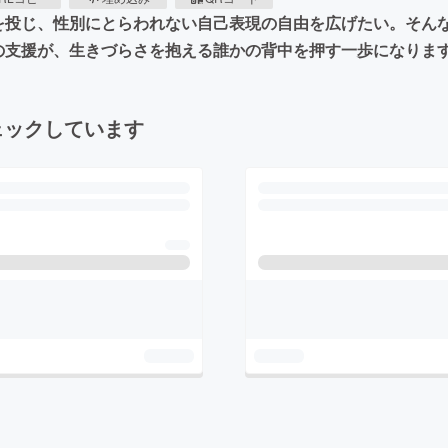
を投じ、性別にとらわれない自己表現の自由を広げたい。そんな
たの支援が、生きづらさを抱える誰かの背中を押す一歩になりま
ェックしています