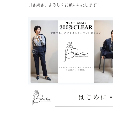
引き続き、よろしくお願いいたします！