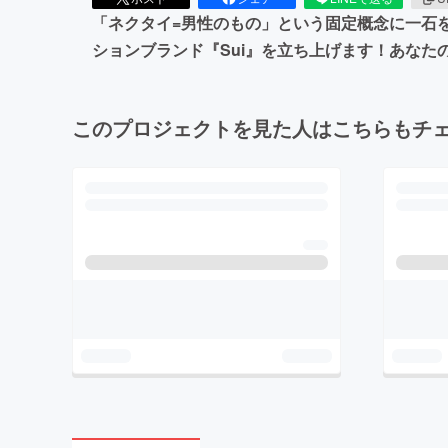
「ネクタイ=男性のもの」という固定概念に一石
ションブランド『Sui』を立ち上げます！あな
このプロジェクトを見た人はこちらもチ