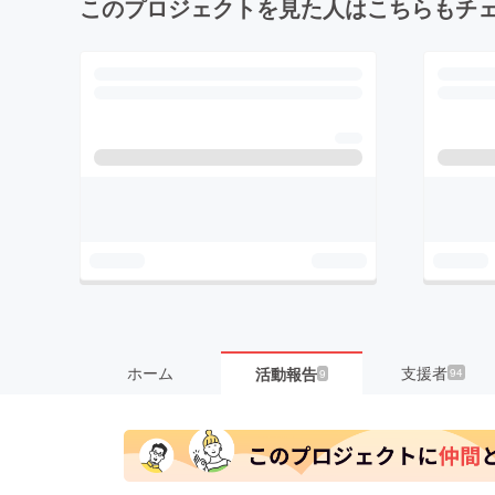
このプロジェクトを見た人はこちらもチ
ホーム
支援者
活動報告
94
9