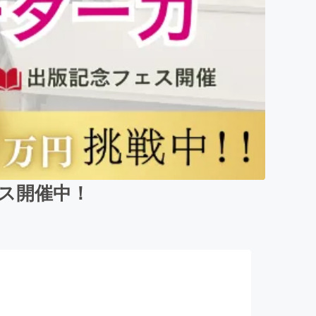
ス開催中！