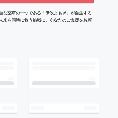
重な薬草の一つである「伊吹よもぎ」が自生する
未来を同時に救う挑戦に、あなたのご支援をお願