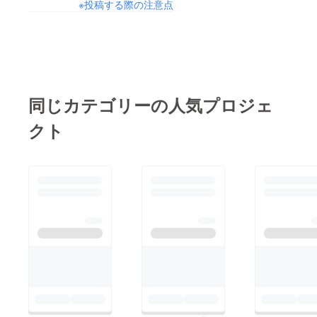
※投稿する際の注意点
同じカテゴリーの人気プロジェ
クト