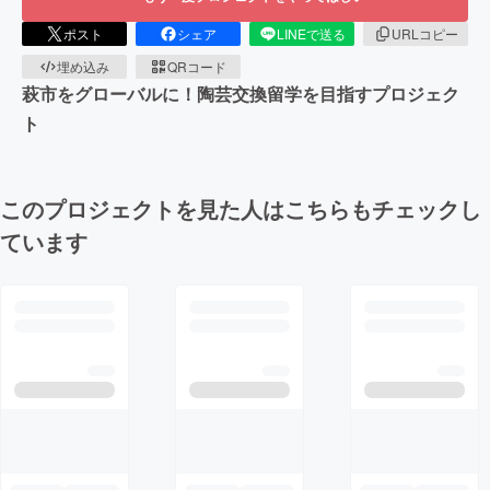
ポスト
シェア
LINEで送る
URLコピー
埋め込み
QRコード
萩市をグローバルに！陶芸交換留学を目指すプロジェク
ト
このプロジェクトを見た人はこちらもチェックし
ています