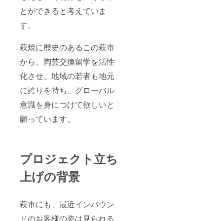
とができると考えていま
す。
萩焼に歴史のあるこの萩市
から、陶芸交換留学を活性
化させ、地域の若者も地元
に誇りを持ち、グローバル
意識を身につけて欲しいと
願っています。
プロジェクト立ち
上げの背景
萩市にも、最近インバウン
ドのお客様の姿は見られる