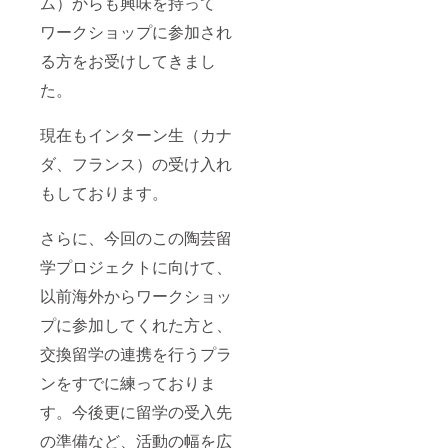
ム）からも興味を持って
ワークショップに参加され
る方をお受けしてきまし
た。
現在もインターン生（カナ
ダ、フランス）の受け入れ
もしております。
さらに、今回のこの陶芸留
学プロジェクトに向けて、
以前海外からワークショッ
プに参加してくれた方と、
交換留学の連携を行うプラ
ンをすでに練っておりま
す。今後更に留学の受入先
の準備など、活動の幅を広