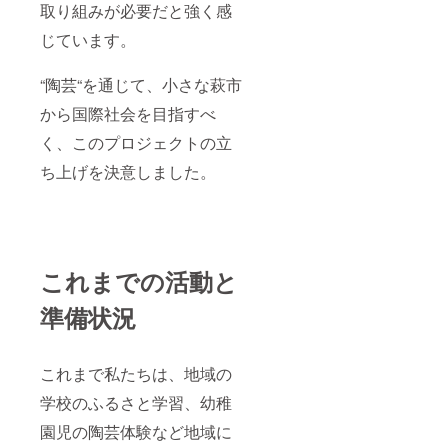
取り組みが必要だと強く感
じています。
“陶芸“を通じて、小さな萩市
から国際社会を目指すべ
く、このプロジェクトの立
ち上げを決意しました。
これまでの活動と
準備状況
これまで私たちは、地域の
学校のふるさと学習、幼稚
園児の陶芸体験など地域に