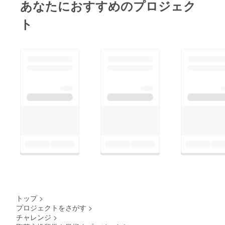
あなたにおすすめのプロジェク
ト
トップ
>
プロジェクトをさがす
>
チャレンジ
>