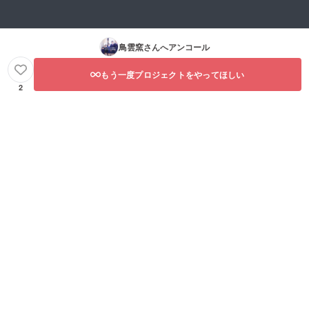
鳥雲窯
さんへアンコール
もう一度プロジェクトをやってほしい
2