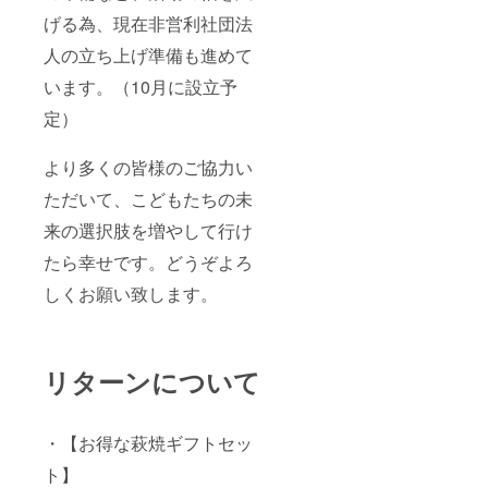
げる為、現在非営利社団法
人の立ち上げ準備も進めて
います。（10月に設立予
定）
より多くの皆様のご協力い
ただいて、こどもたちの未
来の選択肢を増やして行け
たら幸せです。どうぞよろ
しくお願い致します。
リターンについて
・【お得な萩焼ギフトセッ
ト】