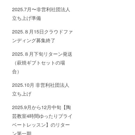
2025.7月〜非営利社団法人
立ち上げ準備
2025.８月15日クラウドファ
ンディング募集終了
2025.８月下旬リターン発送
（萩焼ギブトセットの場
合）
2025.10月 非営利社団法人
立ち上げ
2025.9月から12月中旬【陶
芸教室4時間ゆったりプライ
ベートレッスン】のリター
ン第一期