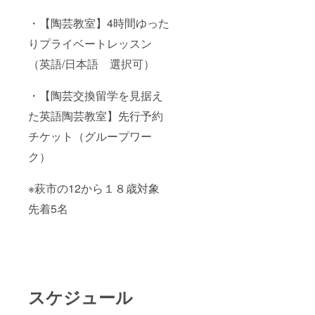
・【陶芸教室】4時間ゆった
りプライベートレッスン
（英語/日本語 選択可）
・【陶芸交換留学を見据え
た英語陶芸教室】先行予約
チケット（グループワー
ク）
※萩市の12から１８歳対象
先着5名
スケジュール