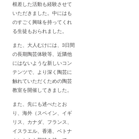
根差した活動も経験させて
いただきました。中にはも
のすごく興味を持ってくれ
る生徒もおられました。
また、大人むけには、3日間
の長期陶芸体験等、近隣他
にはないような新しいコン
テンツで、より深く陶芸に
触れていただくための陶芸
教室を開催してきました。
また、先にも述べたとお
り、海外（スペイン、イギ
リス、カナダ、フランス、
イスラエル、香港、ベトナ