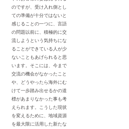
のですが、受け入れ側とし
ての準備が十分ではないと
感じることの一つに、言語
の問題以前に、積極的に交
流しようという気持ちにな
ることができている人が少
ないこともあげられると思
います。そこには、今まで
交流の機会がなかったこと
や、どうやったら海外にむ
けて一歩踏み出せるかの道
標があまりなかった事も考
えられます。こうした現状
を変えるために、地域資源
を最大限に活用した新たな