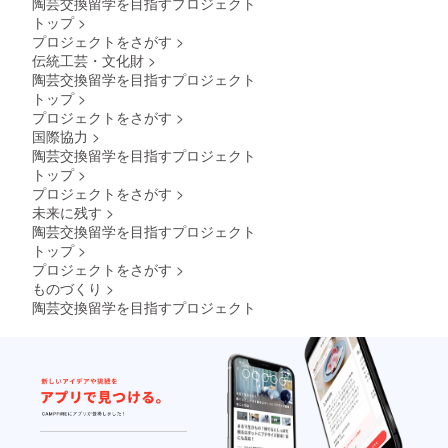
陶芸交換留学を目指すプロジェクト
トップ
>
プロジェクトをさがす
>
伝統工芸・文化財
>
陶芸交換留学を目指すプロジェクト
トップ
>
プロジェクトをさがす
>
国際協力
>
陶芸交換留学を目指すプロジェクト
トップ
>
プロジェクトをさがす
>
未来に残す
>
陶芸交換留学を目指すプロジェクト
トップ
>
プロジェクトをさがす
>
ものづくり
>
陶芸交換留学を目指すプロジェクト