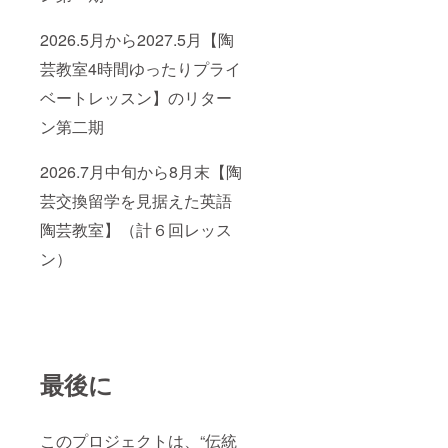
2026.5月から2027.5月【陶
芸教室4時間ゆったりプライ
ベートレッスン】のリター
ン第二期
2026.7月中旬から8月末【陶
芸交換留学を見据えた英語
陶芸教室】（計６回レッス
ン）
最後に
このプロジェクトは、“伝統