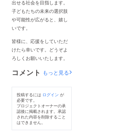
出せる社会を目指します。
子どもたちの未来の選択肢
や可能性が広がると、嬉し
いです。
皆様に、応援をしていただ
けたら幸いです。どうぞよ
ろしくお願いいたします。
コメント
もっと見る
投稿するには
ログイン
が
必要です。
プロジェクトオーナーの承
認後に掲載されます。承認
された内容を削除すること
はできません。