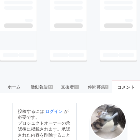
ホーム
活動報告
支援者
仲間募集
コメント
14
58
1
投稿するには
ログイン
が
必要です。
プロジェクトオーナーの承
認後に掲載されます。承認
された内容を削除すること