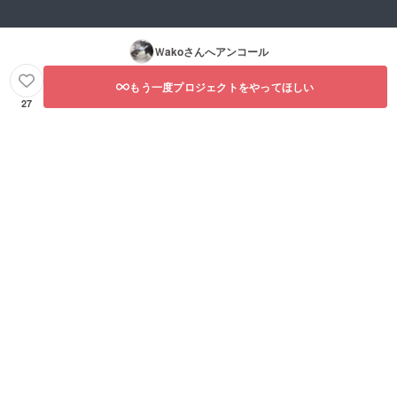
Ｗako
さんへアンコール
もう一度プロジェクトをやってほしい
27