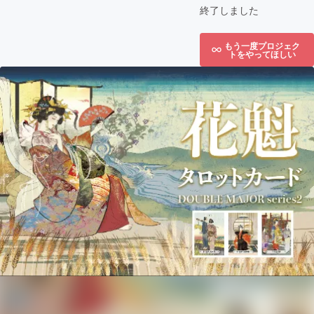
終了しました
もう一度プロジェク
トをやってほしい