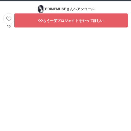
PRIMEMUSE
さんへアンコール
もう一度プロジェクトをやってほしい
10