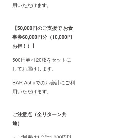
用いただけます。
【50,000円のご支援で お食
事券60,000円分（10,000円
お得！）】
500円券×120枚をセットに
してお届けします。
BAR Ashuでのお会計にご利
用いただけます。
ご注意点（全リターン共
通）
・ご利用は1会計1,000円以