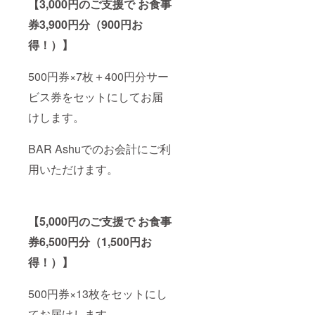
【3,000円のご支援で お食事
券3,900円分（900円お
得！）】
500円券×7枚＋400円分サー
ビス券をセットにしてお届
けします。
BAR Ashuでのお会計にご利
用いただけます。
【5,000円のご支援で お食事
券6,500円分（1,500円お
得！）】
500円券×13枚をセットにし
てお届けします。