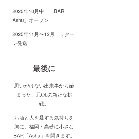
2025年10月中 「BAR
Ashu」オープン
2025年11月〜12月 リター
ン発送
最後に
思いがけない出来事から始
まった、元OLの新たな挑
戦。
お酒と人を愛する気持ちを
胸に、福岡・高砂に小さな
BAR「Ashu」を開きます。