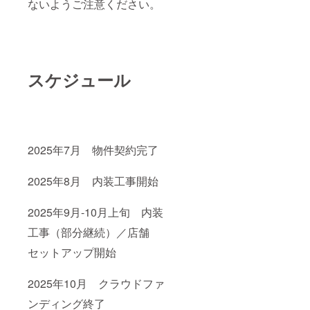
ないようご注意ください。
スケジュール
2025年7月 物件契約完了
2025年8月 内装工事開始
2025年9月-10月上旬 内装
工事（部分継続）／店舗
セットアップ開始
2025年10月 クラウドファ
ンディング終了