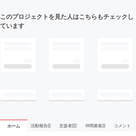
このプロジェクトを見た人はこちらもチェックし
ています
活動報告
支援者
仲間募集
コメント
ホーム
1
19
1