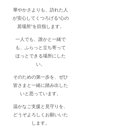
華やかさよりも、訪れた人
が安心してくつろげる“心の
居場所”を目指します。
一人でも、誰かと一緒で
も、ふらっと立ち寄って
ほっとできる場所にした
い。
そのための第一歩を、ぜひ
皆さまと一緒に踏み出した
いと思っています。
温かなご支援と見守りを、
どうぞよろしくお願いいた
します。