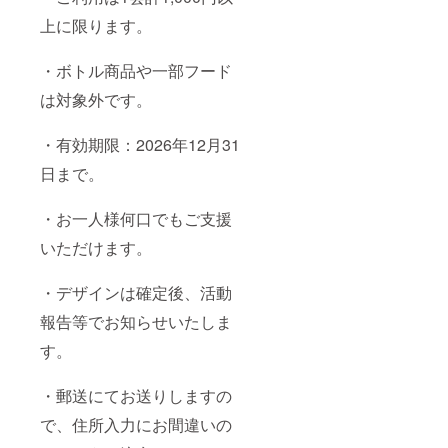
上に限ります。
・ボトル商品や一部フード
は対象外です。
・有効期限：2026年12月31
日まで。
・お一人様何口でもご支援
いただけます。
・デザインは確定後、活動
報告等でお知らせいたしま
す。
・郵送にてお送りしますの
で、住所入力にお間違いの