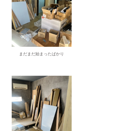
まだまだ始まったばかり