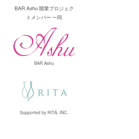
BAR Ashu 開業プロジェク
トメンバー 一同
BAR Ashu
Supported by RITA, INC.