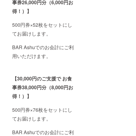
事券26,000円分（6,000円お
得！）】
500円券×52枚をセットにし
てお届けします。
BAR Ashuでのお会計にご利
用いただけます。
【30,000円のご支援で お食
事券38,000円分（8,000円お
得！）】
500円券×76枚をセットにし
てお届けします。
BAR Ashuでのお会計にご利