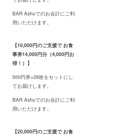
BAR Ashuでのお会計にご利
用いただけます。
【10,000円のご支援で お食
事券14,000円分（4,000円お
得！）】
500円券×28枚をセットにし
てお届けします。
BAR Ashuでのお会計にご利
用いただけます。
【20,000円のご支援で お食