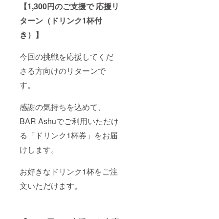
【1,300円のご支援で 応援リ
ターン（ドリンク1杯付
き）】
今回の挑戦を応援してくだ
さる方向けのリターンで
す。
感謝の気持ちを込めて、
BAR Ashuでご利用いただけ
る「ドリンク1杯券」をお届
けします。
お好きなドリンク1杯をご注
文いただけます。