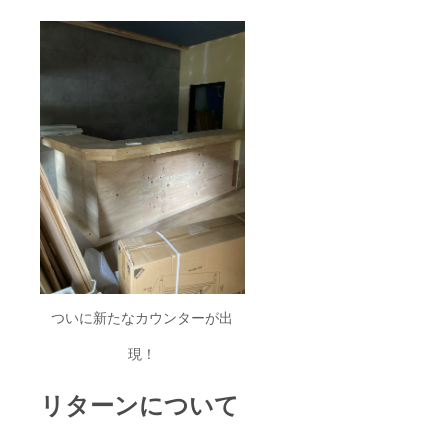
ついに新たなカウンターが出
現！
リターンについて