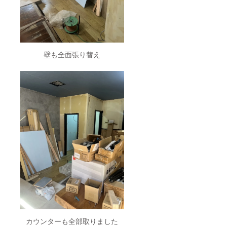
壁も全面張り替え
カウンターも全部取りました