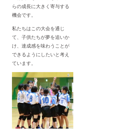
らの成長に大きく寄与する
機会です。
私たちはこの大会を通じ
て、子供たちが夢を追いか
け、達成感を味わうことが
できるようにしたいと考え
ています。