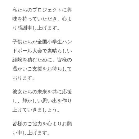
私たちのプロジェクトに興
味を持っていただき、心よ
り感謝申し上げます。
子供たちが全国小学生ハン
ドボール大会で素晴らしい
経験を積むために、皆様の
温かいご支援をお待ちして
おります。
彼女たちの未来を共に応援
し、輝かしい思い出を作り
上げていきましょう。
皆様のご協力を心よりお願
い申し上げます。