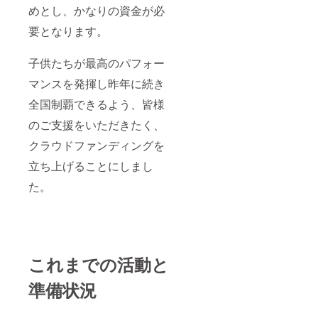
めとし、かなりの資金が必
要となります。
子供たちが最高のパフォー
マンスを発揮し昨年に続き
全国制覇できるよう、皆様
のご支援をいただきたく、
クラウドファンディングを
立ち上げることにしまし
た。
これまでの活動と
準備状況