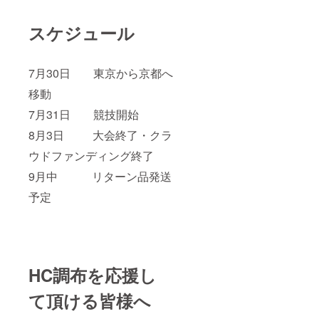
スケジュール
7月30日 東京から京都へ
移動
7月31日 競技開始
8月3日 大会終了・クラ
ウドファンディング終了
9月中 リターン品発送
予定
HC調布を応援し
て頂ける皆様へ