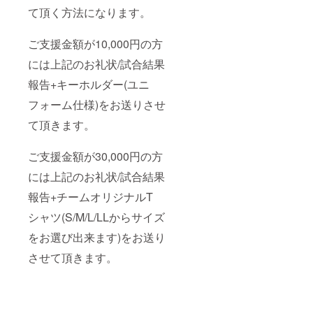
て頂く方法になります。
ご支援金額が10,000円の方
には上記のお礼状/試合結果
報告+キーホルダー(ユニ
フォーム仕様)をお送りさせ
て頂きます。
ご支援金額が30,000円の方
には上記のお礼状/試合結果
報告+チームオリジナルT
シャツ(S/M/L/LLからサイズ
をお選び出来ます)をお送り
させて頂きます。