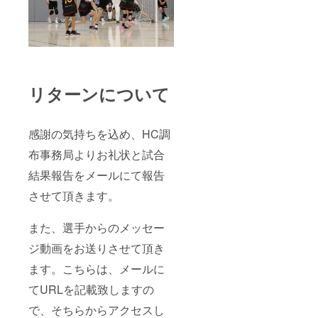
リターンについて
感謝の気持ちを込め、HC調
布事務局よりお礼状と試合
結果報告をメールにて報告
させて頂きます。
また、選手からのメッセー
ジ動画をお送りさせて頂き
ます。こちらは、メールに
てURLを記載致しますの
で、そちらからアクセスし