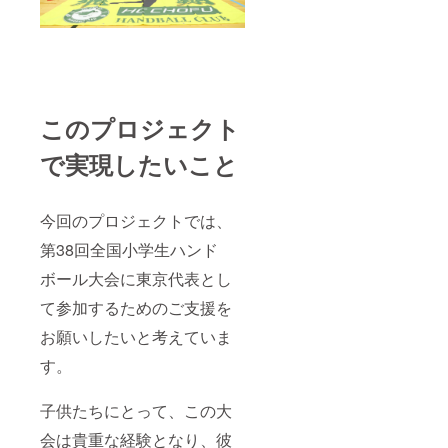
このプロジェクト
で実現したいこと
今回のプロジェクトでは、
第38回全国小学生ハンド
ボール大会に東京代表とし
て参加するためのご支援を
お願いしたいと考えていま
す。
子供たちにとって、この大
会は貴重な経験となり、彼