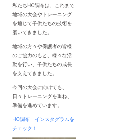
私たちHC調布は、これまで
地域の大会やトレーニング
を通じて子供たちの技術を
磨いてきました。
地域の方々や保護者の皆様
のご協力のもと、様々な活
動を行い、子供たちの成長
を支えてきました。
今回の大会に向けても、
日々トレーニングを重ね、
準備を進めています。
HC調布 インスタグラムを
チェック！