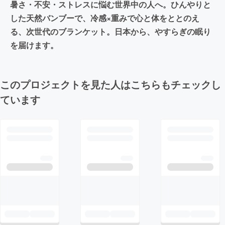
暑さ・不安・ストレスに悩む世界中の人へ。ひんやりと
した天然バンブーで、冷感×重みで心と体をととのえ
る、次世代のブランケット。日本から、やすらぎの眠り
を届けます。
このプロジェクトを見た人はこちらもチェックし
ています