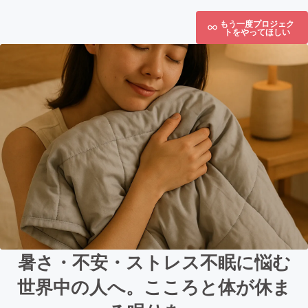
もう一度プロジェク
トをやってほしい
暑さ・不安・ストレス不眠に悩む
世界中の人へ。こころと体が休ま