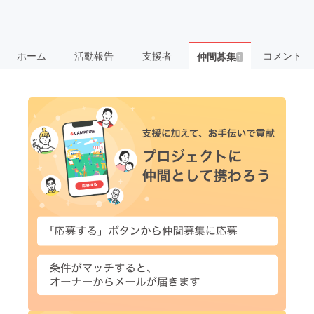
ホーム
活動報告
支援者
コメント
仲間募集
1