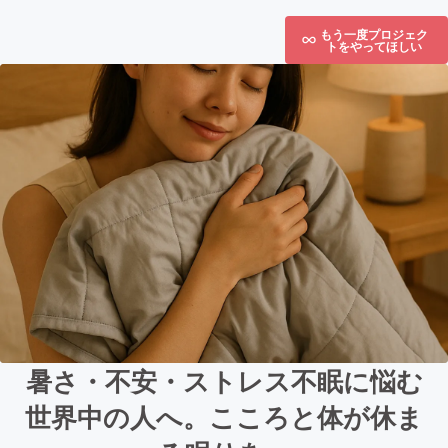
もう一度プロジェク
トをやってほしい
暑さ・不安・ストレス不眠に悩む
世界中の人へ。こころと体が休ま