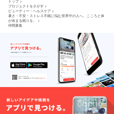
トップ
>
プロジェクトをさがす
>
ビューティー・ヘルスケア
>
暑さ・不安・ストレス不眠に悩む世界中の人へ。こころと体
が休まる眠りを。
>
仲間募集