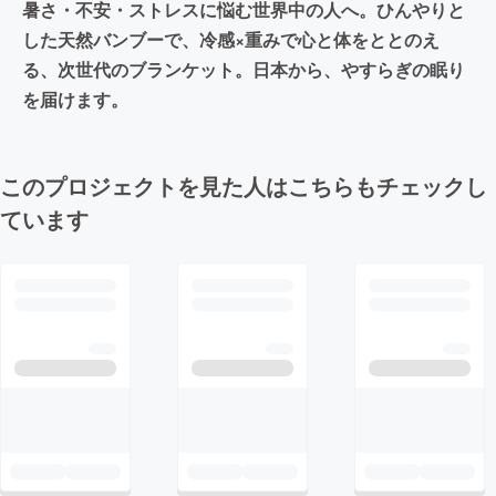
暑さ・不安・ストレスに悩む世界中の人へ。ひんやりと
した天然バンブーで、冷感×重みで心と体をととのえ
る、次世代のブランケット。日本から、やすらぎの眠り
を届けます。
このプロジェクトを見た人はこちらもチェックし
ています