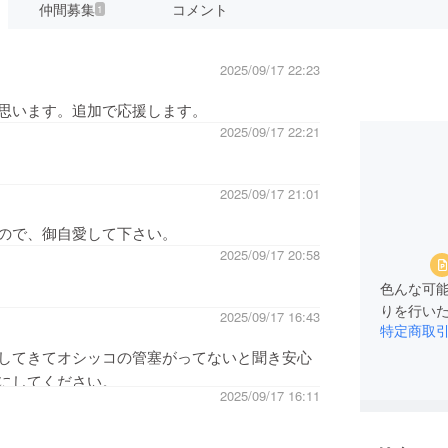
仲間募集
コメント
1
2025/09/17 22:23
思います。追加で応援します。
2025/09/17 22:21
2025/09/17 21:01
ので、御自愛して下さい。
2025/09/17 20:58
色んな可
2025/09/17 16:43
特定商取
してきてオシッコの管塞がってないと聞き安心
にしてください。
2025/09/17 16:11