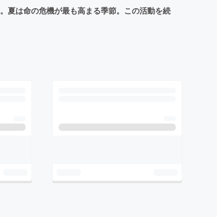
す。夏は命の危機が最も高まる季節。この活動を続