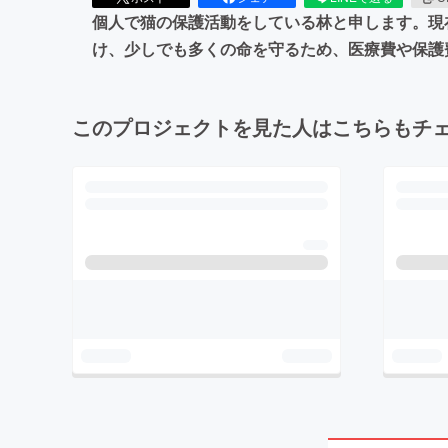
個人で猫の保護活動をしている林と申します。現
け、少しでも多くの命を守るため、医療費や保護
このプロジェクトを見た人はこちらもチ