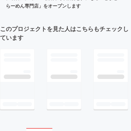
らーめん専門店」をオープンします
このプロジェクトを見た人はこちらもチェックし
ています