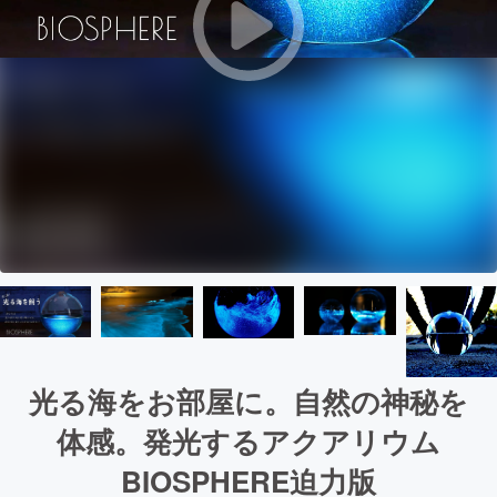
光る海をお部屋に。自然の神秘を
体感。発光するアクアリウム
BIOSPHERE迫力版