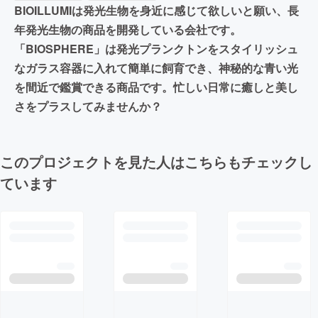
BIOILLUMIは発光生物を身近に感じて欲しいと願い、長
年発光生物の商品を開発している会社です。
「BIOSPHERE」は発光プランクトンをスタイリッシュ
なガラス容器に入れて簡単に飼育でき、神秘的な青い光
を間近で鑑賞できる商品です。忙しい日常に癒しと美し
さをプラスしてみませんか？
このプロジェクトを見た人はこちらもチェックし
ています