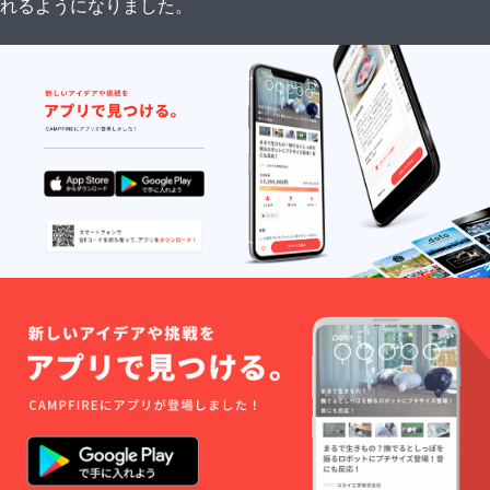
れるようになりました。