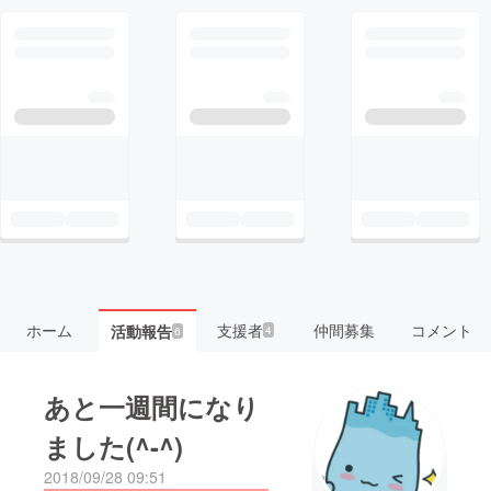
ホーム
支援者
仲間募集
コメント
活動報告
4
6
あと一週間になり
ました(^-^)
2018/09/28 09:51