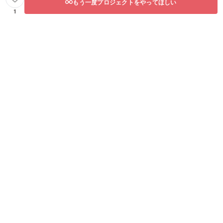
もう一度プロジェクトをやってほしい
1