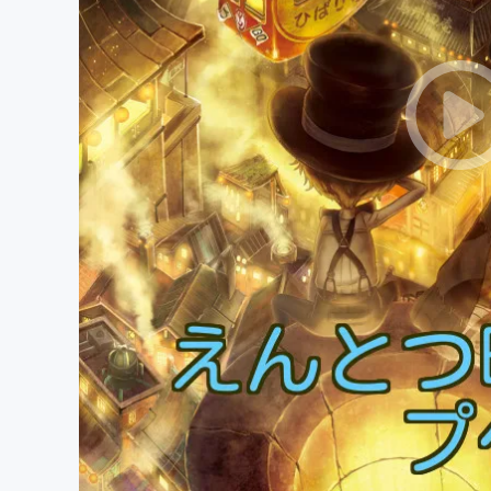
まちづくり・地域活性化