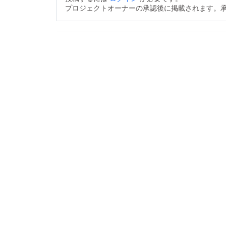
プロジェクトオーナーの承認後に掲載されます。