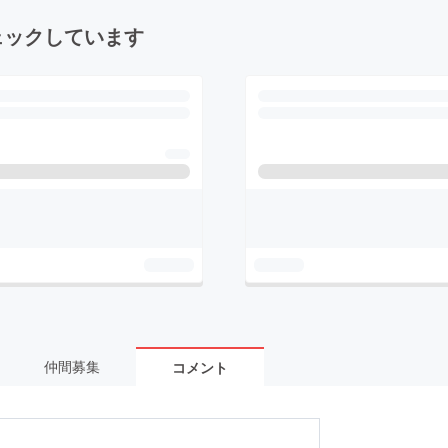
ェックしています
仲間募集
コメント