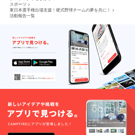
スポーツ
>
東日本選手権出場支援！硬式野球チームの夢を共に！
>
活動報告一覧