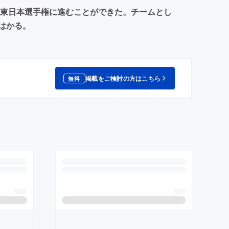
の東日本選手権に進むことができた。チームとし
はかる。
掲載をご検討の方はこちら
無料