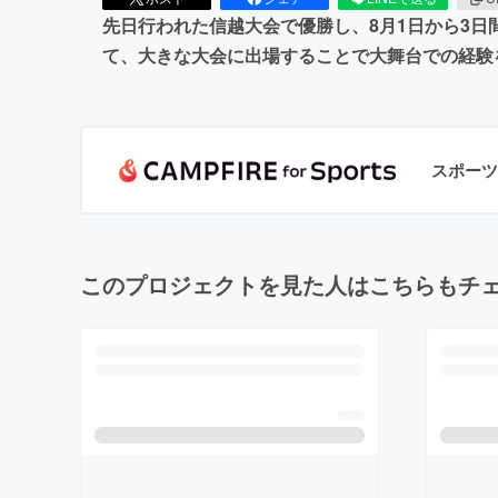
先日行われた信越大会で優勝し、8月1日から3
て、大きな大会に出場することで大舞台での経験
スポーツ
このプロジェクトを見た人はこちらもチ