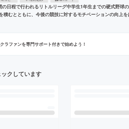
日間の日程で行われるリトルリーグ中学生1年生までの硬式野球
を積むとともに、今後の競技に対するモチベーションの向上を
クラファンを専門サポート付きで始めよう！
ェックしています