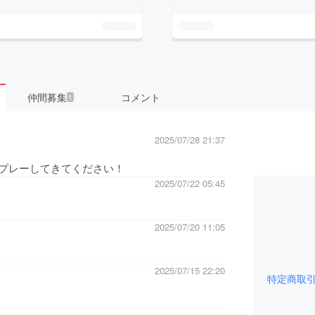
仲間募集
コメント
1
2025/07/28 21:37
プレーしてきてください！
2025/07/22 05:45
2025/07/20 11:05
2025/07/15 22:20
特定商取