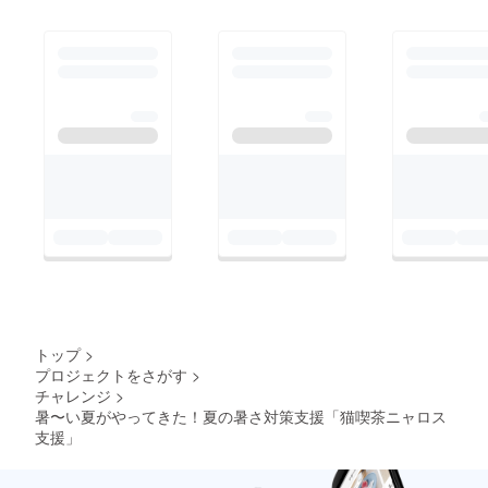
トップ
>
プロジェクトをさがす
>
チャレンジ
>
暑〜い夏がやってきた！夏の暑さ対策支援「猫喫茶ニャロス
支援」