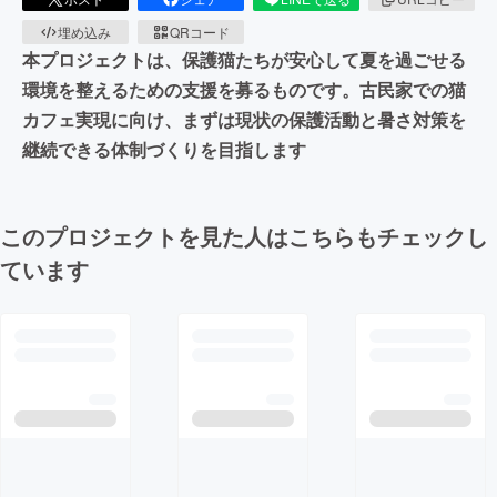
埋め込み
QRコード
本プロジェクトは、保護猫たちが安心して夏を過ごせる
環境を整えるための支援を募るものです。古民家での猫
カフェ実現に向け、まずは現状の保護活動と暑さ対策を
継続できる体制づくりを目指します
このプロジェクトを見た人はこちらもチェックし
ています