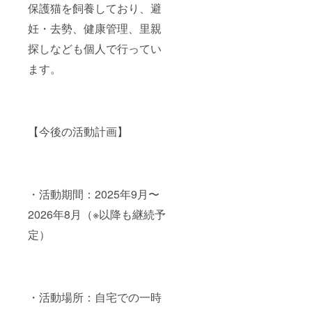
保護猫を飼養しており、避
妊・去勢、健康管理、里親
探しなども個人で行ってい
ます。
【今後の活動計画】
・活動期間：2025年9月〜
2026年8月（※以降も継続予
定）
・活動場所：自宅での一時