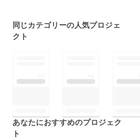
同じカテゴリーの人気プロジェ
クト
あなたにおすすめのプロジェク
ト