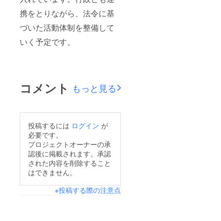
携をとりながら、法令に基
づいた活動体制を整備して
いく予定です。
コメント
もっと見る
投稿するには
ログイン
が
必要です。
プロジェクトオーナーの承
認後に掲載されます。承認
された内容を削除すること
はできません。
※投稿する際の注意点