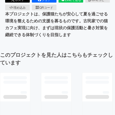
埋め込み
QRコード
本プロジェクトは、保護猫たちが安心して夏を過ごせる
環境を整えるための支援を募るものです。古民家での猫
カフェ実現に向け、まずは現状の保護活動と暑さ対策を
継続できる体制づくりを目指します
このプロジェクトを見た人はこちらもチェックし
ています