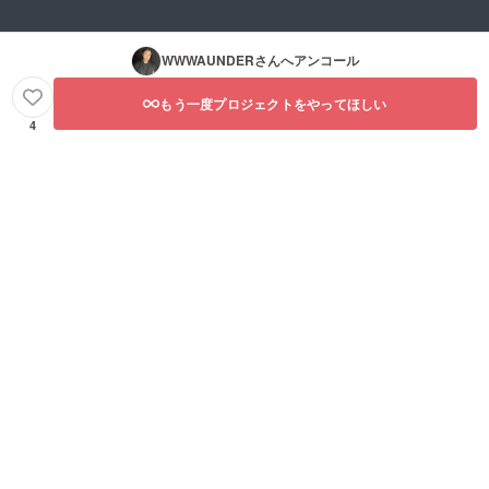
WWWAUNDER
さんへアンコール
もう一度プロジェクトをやってほしい
4