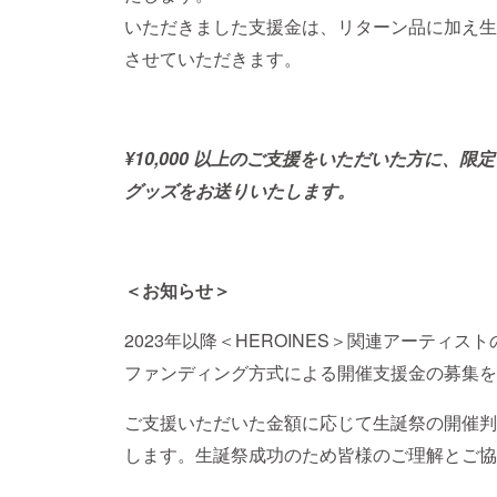
いただきました支援金は、リターン品に加え生
させていただきます。
¥10,000 以上のご支援をいただいた方に、
グッズをお送りいたします。
＜お知らせ＞
2023年以降＜HEROINES＞関連アーティ
ファンディング方式による開催支援金の募集を
ご支援いただいた金額に応じて生誕祭の開催判
します。生誕祭成功のため皆様のご理解とご協