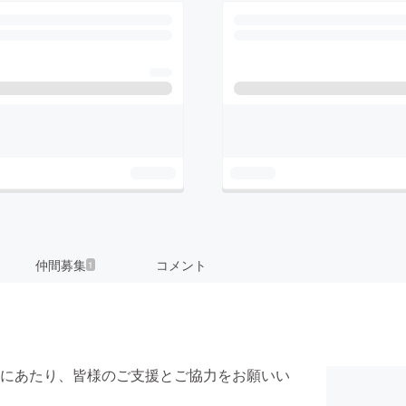
仲間募集
コメント
1
にあたり、皆様のご支援とご協力をお願いい