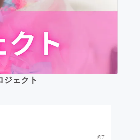
ロジェクト
終了