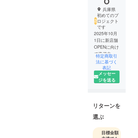
O
兵庫県
初めてのプ
ロジェクト
です
2025年10月
1日に新店舗
OPENに向け
て準備中で
特定商取引
す！
法に基づく
表記
メッセー
ジを送る
リターンを
選ぶ
目標金額