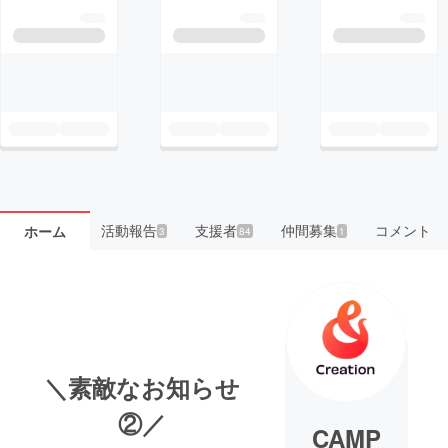
活動報告
支援者
仲間募集
コメント
ホーム
3
84
1
＼素敵なお知らせ
②／
CAMP