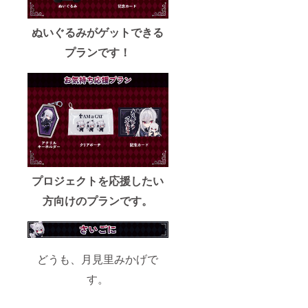
ぬいぐるみがゲットできる
プランです！
プロジェクトを応援したい
方向けのプランです。
どうも、月見里みかげで
す。