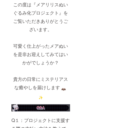
この度は『メアリリスぬい
ぐるみ化プロジェクト』を
ご覧いただきありがとうご
ざいます。
可愛く仕上がったメアぬい
を是非お迎えしてみてはい
かがでしょうか？
貴方の日常にミステリアス
な癒やしを届けします
Q１：プロジェクトに支援す