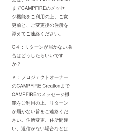
までCAMPFIREのメッセー
ジ機能をご利用の上、ご変
更前と、ご変更後の住所を
添えてご連絡ください。
Q４：リターンが届かない場
合はどうしたらいいです
か？
Ａ：プロジェクトオーナー
のCAMPFIRE Creationまで
CAMPFIREのメッセージ機
能をご利用の上、リターン
が届かない旨をご連絡くだ
さい。住所変更、住所間違
い、返信がない場合などは