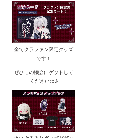
全てクラファン限定グッズ
です！
ぜひこの機会にゲットして
くださいね♪