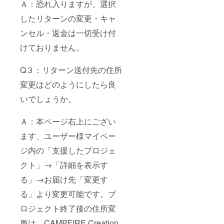
Ａ：恐れ入りますが、選択
したリターンの変更・キャ
ンセル・返金は一切受け付
けておりません。
Q３：リターン送付先の住所
変更はどのようにしたら良
いでしょうか。
Ａ：本ページ右上にござい
ます、ユーザー様マイペー
ジ内の「支援したプロジェ
クト」→「詳細を表示す
る」→お届け先「変更す
る」より変更可能です。プ
ロジェクト終了後の住所変
更は、CAMPFIRE Creation