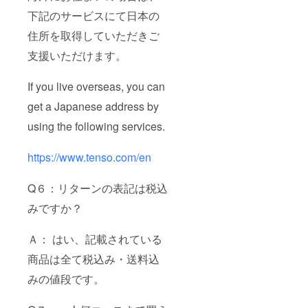
下記のサービスにて日本の
住所を取得していただきご
支援いただけます。
If you live overseas, you can
get a Japanese address by
using the following services.
https://www.tenso.com/en
Q６：リターンの表記は税込
みですか？
Ａ： はい、記載されている
商品は全て税込み・送料込
みの値段です。