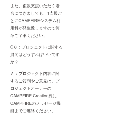
また、複数支援いただく場
合につきましても、1支援ご
とにCAMPFIREシステム利
用料が発生致しますので何
卒ご了承ください。
Q８：プロジェクトに関する
質問はどうすればいいです
か？
Ａ：プロジェクト内容に関
するご質問やご意見は、プ
ロジェクトオーナーの
CAMPFIRE Creation宛に
CAMPFIREのメッセージ機
能までご連絡ください。