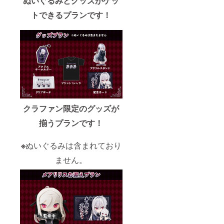
ぬいぐるみとグッズがゲッ
トできるプランです！
クラファン限定のグッズが
揃うプランです！
※
ぬいぐるみは含まれており
ません。