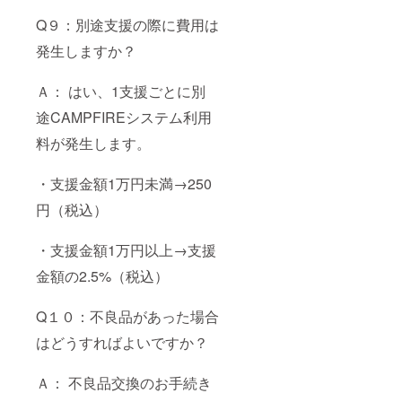
Q９：別途支援の際に費用は
発生しますか？
Ａ： はい、1支援ごとに別
途CAMPFIREシステム利用
料が発生します。
・支援金額1万円未満→250
円（税込）
・支援金額1万円以上→支援
金額の2.5%（税込）
Q１０：不良品があった場合
はどうすればよいですか？
Ａ： 不良品交換のお手続き