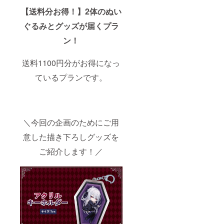
【送料分お得！】2体のぬい
ぐるみとグッズが届くプラ
ン！
送料1100円分がお得になっ
ているプランです。
＼今回の企画のためにご用
意した描き下ろしグッズを
ご紹介します！／