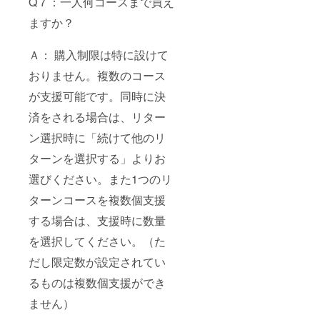
Q７：一人何コースまで買え
ますか？
Ａ： 購入制限は特に設けて
おりません。複数のコース
が支援可能です。同時に決
済をされる場合は、リター
ン選択時に「続けて他のリ
ターンを選択する」よりお
選びください。また1つのリ
ターンコースを複数個支援
する場合は、支援時に数量
を選択してください。（た
だし限定数が設定されてい
るものは複数個支援ができ
ません）