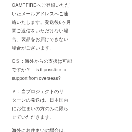
CAMPFIREへご登録いただ
いたメールアドレスへご連
絡いたします。発送後6ヶ月
間ご返信をいただけない場
合、製品をお届けできない
場合がございます。
Q５：海外からの支援は可能
ですか？ Is it possible to
support from overseas?
Ａ：当プロジェクトのリ
ターンの発送は、日本国内
にお住まいの方のみに限ら
せていただきます。
海外にお住まいの場合は、