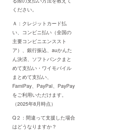
る際の支払い方法を教えて
ください。
Ａ：クレジットカード払
い、コンビニ払い（全国の
主要コンビニエンススト
ア）、銀行振込、auかんた
ん決済、ソフトバンクまと
めて支払い・ワイモバイル
まとめて支払い、
FamiPay、PayPal、PayPay
をご利用いただけます。
（2025年8月時点）
Q２：間違って支援した場合
はどうなりますか？