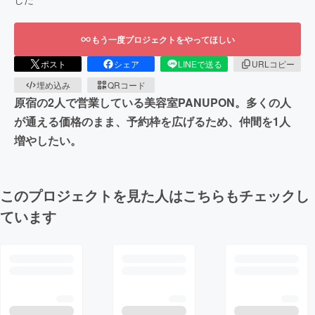
もう一度プロジェクトをやってほしい
ポスト
シェア
LINEで送る
URLコピー
埋め込み
QRコード
原宿の2人で営業している美容室PANUPON。多くの人
が通える価格のまま、予約枠を広げるため、仲間を1人
増やしたい。
このプロジェクトを見た人はこちらもチェックし
ています