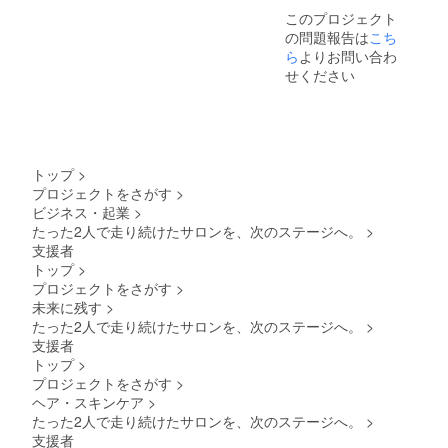
このプロジェクト
の問題報告は
こち
ら
よりお問い合わ
せください
トップ
>
プロジェクトをさがす
>
ビジネス・起業
>
たった2人で走り続けたサロンを、次のステージへ。
>
支援者
トップ
>
プロジェクトをさがす
>
未来に残す
>
たった2人で走り続けたサロンを、次のステージへ。
>
支援者
トップ
>
プロジェクトをさがす
>
ヘア・スキンケア
>
たった2人で走り続けたサロンを、次のステージへ。
>
支援者