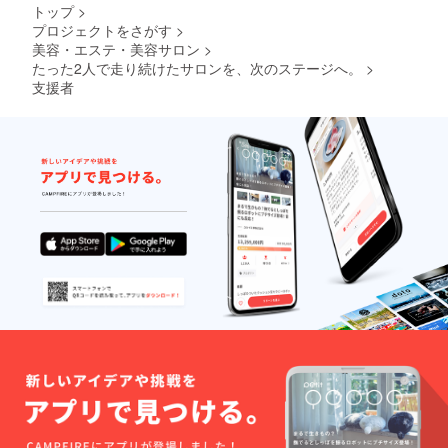
トップ
>
プロジェクトをさがす
>
美容・エステ・美容サロン
>
たった2人で走り続けたサロンを、次のステージへ。
>
支援者