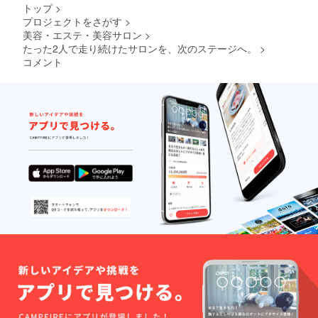
トップ
>
プロジェクトをさがす
>
美容・エステ・美容サロン
>
たった2人で走り続けたサロンを、次のステージへ。
>
コメント