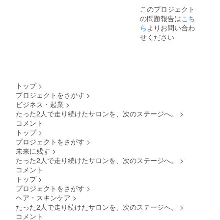
このプロジェクト
の問題報告は
こち
ら
よりお問い合わ
せください
トップ
>
プロジェクトをさがす
>
ビジネス・起業
>
たった2人で走り続けたサロンを、次のステージへ。
>
コメント
トップ
>
プロジェクトをさがす
>
未来に残す
>
たった2人で走り続けたサロンを、次のステージへ。
>
コメント
トップ
>
プロジェクトをさがす
>
ヘア・スキンケア
>
たった2人で走り続けたサロンを、次のステージへ。
>
コメント