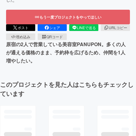
もう一度プロジェクトをやってほしい
ポスト
シェア
LINEで送る
URLコピー
埋め込み
QRコード
原宿の2人で営業している美容室PANUPON。多くの人
が通える価格のまま、予約枠を広げるため、仲間を1人
増やしたい。
このプロジェクトを見た人はこちらもチェックし
ています