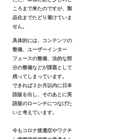
ころまで来たのですが、製
品化までたどり着けていま
せん。
具体的には、コンテンツの
整備、ユーザーインター
フェースの整備、法的な部
分の整備などが課題として
残ってしまっています。
できれば２か月以内に日本
語版を出し、そのあとに英
語版のローンチにつなげた
いと考えています。
今もコロナ後遺症やワクチ