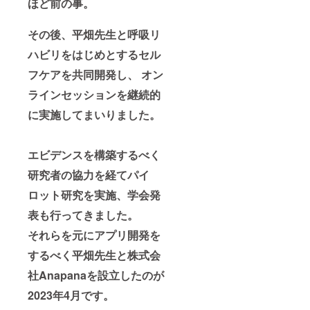
ほど前の事。
その後、平畑先生と呼吸リ
ハビリをはじめとするセル
フケアを共同開発し、 オン
ラインセッションを継続的
に実施してまいりました。
エビデンスを構築するべく
研究者の協力を経てパイ
ロット研究を実施、学会発
表も行ってきました。
それらを元にアプリ開発を
するべく平畑先生と株式会
社Anapanaを設立したのが
2023年4月です。