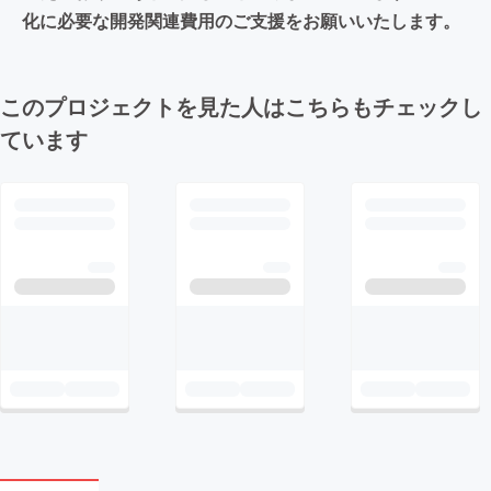
化に必要な開発関連費用のご支援をお願いいたします。
このプロジェクトを見た人はこちらもチェックし
ています