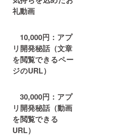
礼動画
10,000円：アプ
リ開発秘話（文章
を閲覧できるペー
ジのURL）
30,000円：アプ
リ開発秘話（動画
を閲覧できる
URL
）