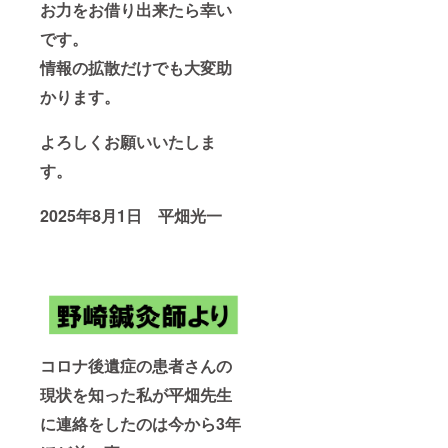
お力をお借り出来たら幸い
です。
情報の拡散だけでも大変助
かります。
よろしくお願いいたしま
す。
2025年8月1日 平畑光一
コロナ後遺症の患者さんの
現状を知った私が平畑先生
に連絡をしたのは今から3年