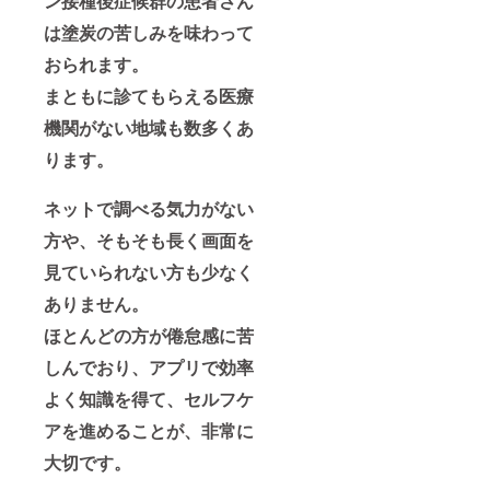
ン接種後症候群の患者さん
は塗炭の苦しみを味わって
おられます。
まともに診てもらえる医療
機関がない地域も数多くあ
ります。
ネットで調べる気力がない
方や、そもそも長く画面を
見ていられない方も少なく
ありません。
ほとんどの方が倦怠感に苦
しんでおり、アプリで効率
よく知識を得て、セルフケ
アを進めることが、非常に
大切です。