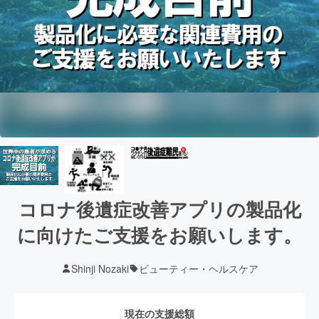
コロナ後遺症改善アプリの製品化
に向けたご支援をお願いします。
Shinji Nozaki
ビューティー・ヘルスケア
現在の支援総額