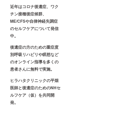
近年はコロナ後遺症、ワク
チン接種後症候群、
ME/CFSや自律神経失調症
のセルフケアについて発信
中。
後遺症の方のための重症度
別呼吸リハビリや瞑想など
のオンライン指導を多くの
患者さんに無料で実施。
ヒラハタクリニックの平畑
医師と後遺症のためのNHセ
ルフケア（仮）を共同開
発。