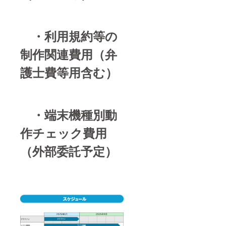
・利用規約等の
制作関連費用（弁
護士費等用含む）
・端末機種別動
作チェック費用
（外部委託予定）