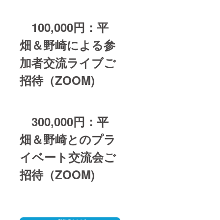
100,000円：平
畑＆野崎による参
加者交流ライブご
招待（ZOOM)
300,000円：平
畑＆野崎とのプラ
イベート交流会ご
招待（ZOOM)