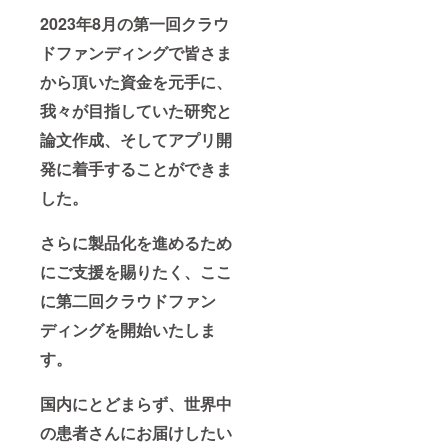
2023年8月の第一回クラウ
ドファンディングで皆さま
から頂いた資金を元手に、
我々が目指していた研究と
論文作成、そしてアプリ開
発に着手することができま
した。
さらに製品化を進めるため
にご支援を賜りたく、ここ
に第二回クラウドファン
ディングを開始いたしま
す。
国内にとどまらず、世界中
の患者さんにお届けしたい