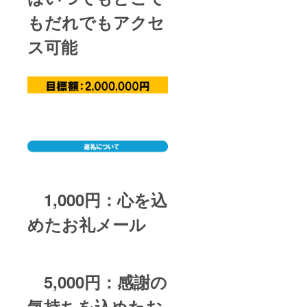
もだれでもアクセ
ス可能
1,000円：心を込
めたお礼メール
5,000円：感謝の
気持ちを込めたお