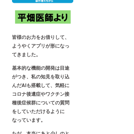
皆様のお力をお借りして、
ようやくアプリが形になっ
てきました。
基本的な機能の開発は目途
がつき、私の知見を取り込
んだAIも搭載して、気軽に
コロナ後遺症やワクチン接
種後症候群についての質問
をしていただけるように
なっています。
ただ、本当にあと少しのと