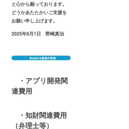
と心から願っております。
どうかあたたかいご支援を
お願い申し上げます。
2025年8月1日 野崎真治
・アプリ開発関
連費用
・知財関連費用
（弁理士等）