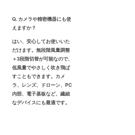
Q. カメラや精密機器にも使
えますか？
はい、安心してお使いいた
だけます。無段階風量調整
＋3段階切替が可能なので、
低風量でやさしく吹き飛ば
すこともできます。カメ
ラ、レンズ、ドローン、PC
内部、電子基板など、繊細
なデバイスにも最適です。