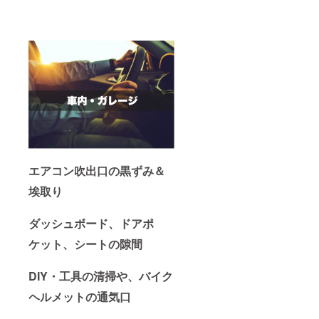
エアコン吹出口の黒ずみ＆
埃取り
ダッシュボード、ドアポ
ケット、シートの隙間
DIY・工具の清掃や、バイク
ヘルメットの通気口