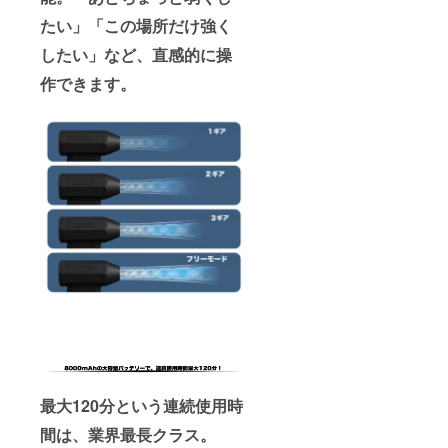
たい」「この場所だけ強く
したい」など、直感的に操
作できます。
最大120分という連続使用時
間は、業界最長クラス。