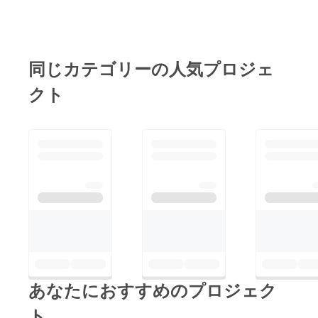
同じカテゴリーの人気プロジェ
クト
あなたにおすすめのプロジェク
ト