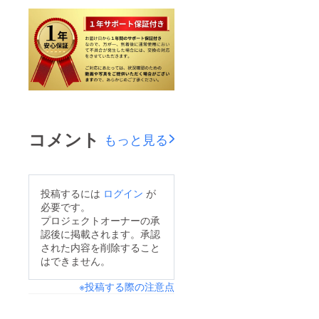
コメント
もっと見る
投稿するには
ログイン
が
必要です。
プロジェクトオーナーの承
認後に掲載されます。承認
された内容を削除すること
はできません。
※投稿する際の注意点