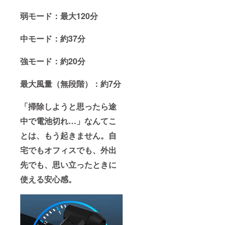
弱モード：最大120分
中モード：約37分
強モード：約20分
最大風量（無段階）：約7分
「掃除しようと思ったら途
中で電池切れ…」なんてこ
とは、もう起きません。自
宅でもオフィスでも、外出
先でも、思い立ったときに
使える安心感。