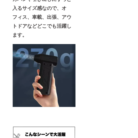
入るサイズ感なので、オ
フィス、車載、出張、アウ
トドアなどどこでも活躍し
ます。