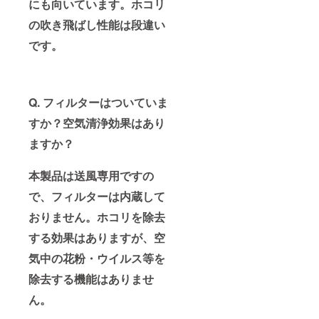
にも向いています。ホコリ
の吹き飛ばし性能は段違い
です。
Q. フィルターはついていま
すか？空気清浄効果はあり
ますか？
本製品は送風専用ですの
で、フィルターは内蔵して
おりません。ホコリを除去
する効果はありますが、空
気中の花粉・ウイルス等を
除去する機能はありませ
ん。