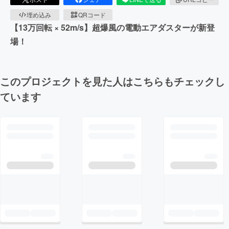
埋め込み
QRコード
【13万回転 × 52m/s】超爆風の電動エアダスターが新登
場！
このプロジェクトを見た人はこちらもチェックし
ています