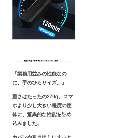
「業務用並みの性能なの
に、手のひらサイズ。」
重さはたったの270g。スマ
ホより少し大きい程度の筐
体に、驚異的な性能を詰め
込みました。
カバンや引き出しにすっと