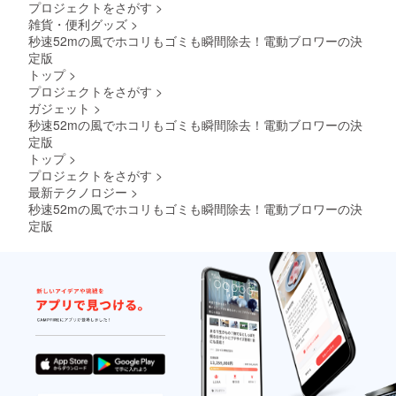
プロジェクトをさがす
>
雑貨・便利グッズ
>
秒速52mの風でホコリもゴミも瞬間除去！電動ブロワーの決
定版
トップ
>
プロジェクトをさがす
>
ガジェット
>
秒速52mの風でホコリもゴミも瞬間除去！電動ブロワーの決
定版
トップ
>
プロジェクトをさがす
>
最新テクノロジー
>
秒速52mの風でホコリもゴミも瞬間除去！電動ブロワーの決
定版