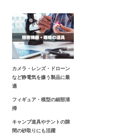
カメラ・レンズ・ドローン
など静電気を嫌う製品に最
適
フィギュア・模型の細部清
掃
キャンプ道具やテントの隙
間の砂取りにも活躍