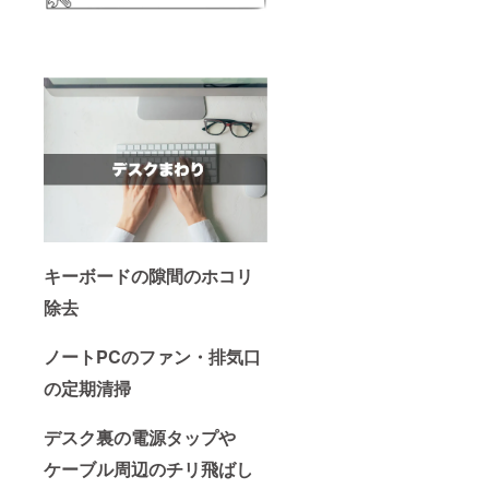
キーボードの隙間のホコリ
除去
ノートPCのファン・排気口
の定期清掃
デスク裏の電源タップや
ケーブル周辺のチリ飛ばし