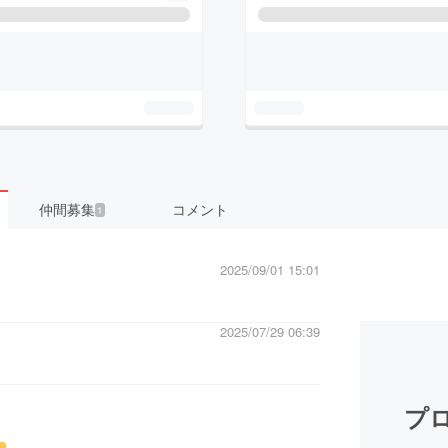
仲間募集
コメント
1
2025/09/01 15:01
2025/07/29 06:39
プロ