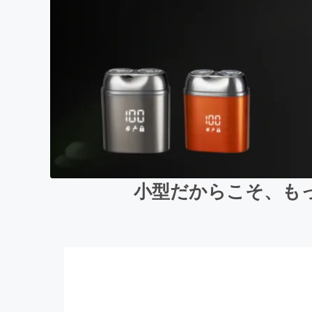
小型だからこそ、も