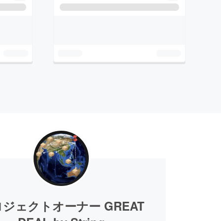
ジェクトオーナー GREAT