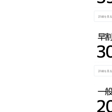
詳細を見
詳細を見