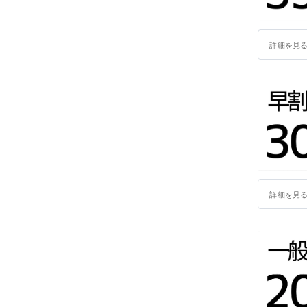
詳細を見
詳細を見