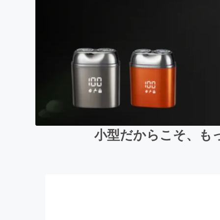
小型だからこそ、も