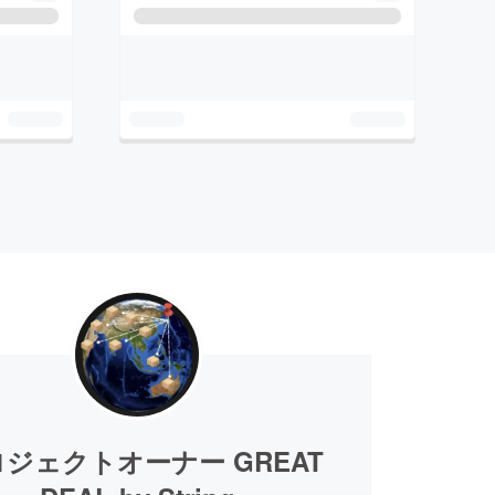
ジェクトオーナー GREAT