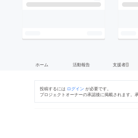
ホーム
活動報告
支援者
2
投稿するには
ログイン
が必要です。
プロジェクトオーナーの承認後に掲載されます。