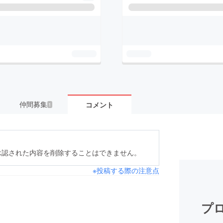
仲間募集
コメント
1
承認された内容を削除することはできません。
※投稿する際の注意点
プロ