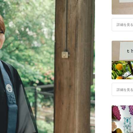
詳細を見
詳細を見