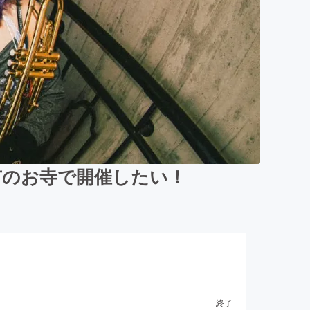
市のお寺で開催したい！
終了