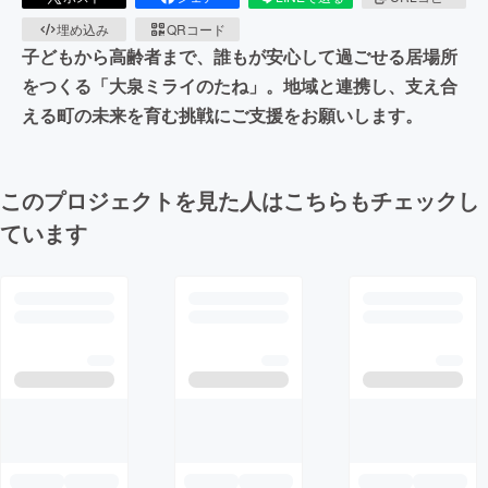
埋め込み
QRコード
子どもから高齢者まで、誰もが安心して過ごせる居場所
をつくる「大泉ミライのたね」。地域と連携し、支え合
える町の未来を育む挑戦にご支援をお願いします。
このプロジェクトを見た人はこちらもチェックし
ています