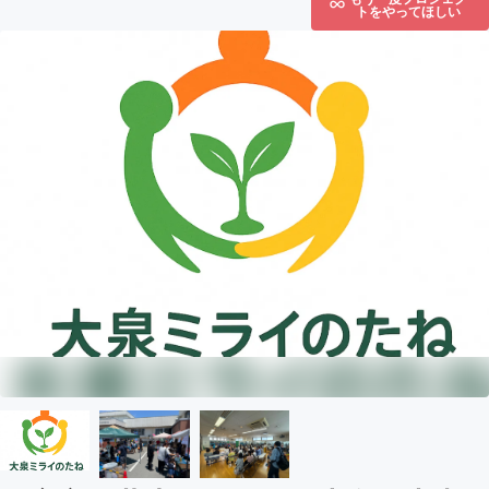
トをやってほしい