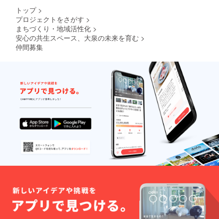
トップ
>
プロジェクトをさがす
>
まちづくり・地域活性化
>
安心の共生スペース、大泉の未来を育む
>
仲間募集