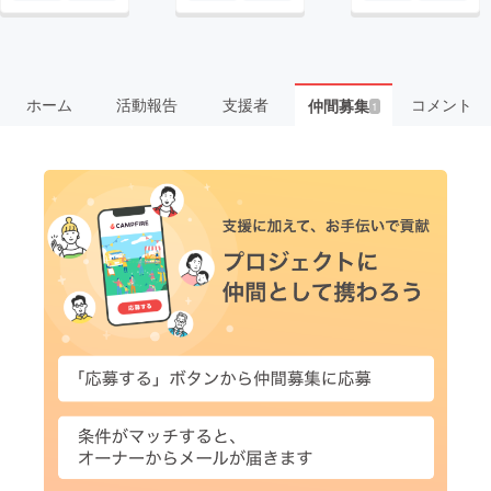
ホーム
活動報告
支援者
コメント
仲間募集
1