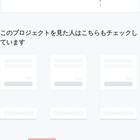
！
このプロジェクトを見た人はこちらもチェックし
ています