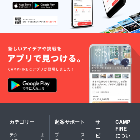
カテゴリー
起案サポート
サ
CAMP
ー
FIRE
テク
ま
プ
ス
ビ
につい