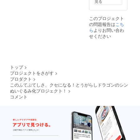
見る
このプロジェクト
の問題報告は
こち
ら
よりお問い合わ
せください
トップ
>
プロジェクトをさがす
>
プロダクト
>
このふてぶてしさ、クセになる！とうがらしドラゴンのシン
ぬいぐるみ化プロジェクト！
>
コメント