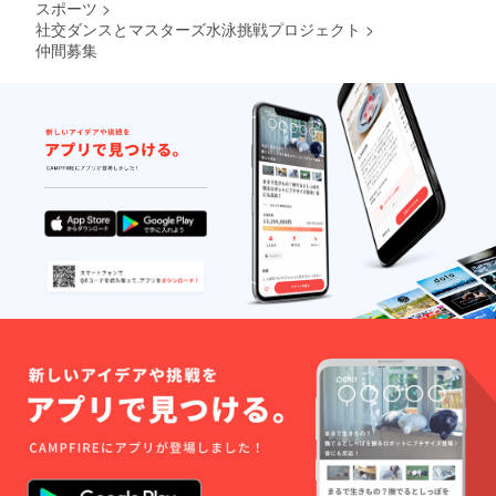
スポーツ
>
社交ダンスとマスターズ水泳挑戦プロジェクト
>
仲間募集