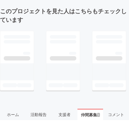
このプロジェクトを見た人はこちらもチェックし
ています
ホーム
活動報告
支援者
コメント
仲間募集
1