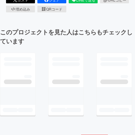
埋め込み
QRコード
このプロジェクトを見た人はこちらもチェックし
ています