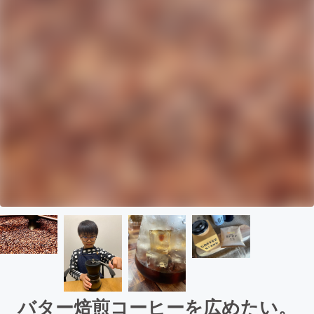
バター焙煎コーヒーを広めたい。