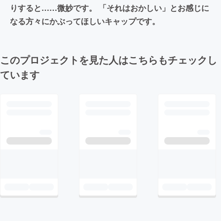
りすると……微妙です。 「それはおかしい」とお感じに
なる方々にかぶってほしいキャップです。
このプロジェクトを見た人はこちらもチェックし
ています