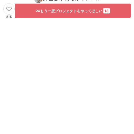
もう一度プロジェクトをやってほしい
18
215