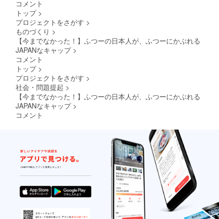
コメント
トップ
>
プロジェクトをさがす
>
ものづくり
>
【今までなかった！】ふつーの日本人が、ふつーにかぶれる
JAPANなキャップ
>
コメント
トップ
>
プロジェクトをさがす
>
社会・問題提起
>
【今までなかった！】ふつーの日本人が、ふつーにかぶれる
JAPANなキャップ
>
コメント