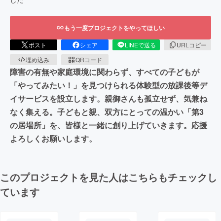
もう一度プロジェクトをやってほしい
ポスト
シェア
LINEで送る
URLコピー
埋め込み
QRコード
障害の有無や家庭環境に関わらず、すべての子どもが
「やってみたい！」を見つけられる体験型の放課後等デ
イサービスを設立します。親御さんも孤立せず、気兼ね
なく集える。子どもと親、双方にとっての温かい「第3
の居場所」を、皆様と一緒に創り上げていきます。応援
よろしくお願いします。
このプロジェクトを見た人はこちらもチェックし
ています