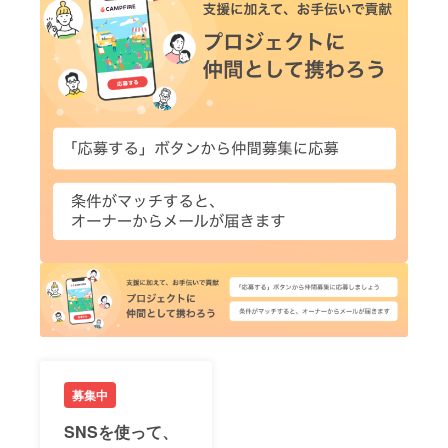
募集中
SNSを使って、