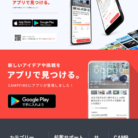
カテゴリー
起案サポート
サ
CAMP