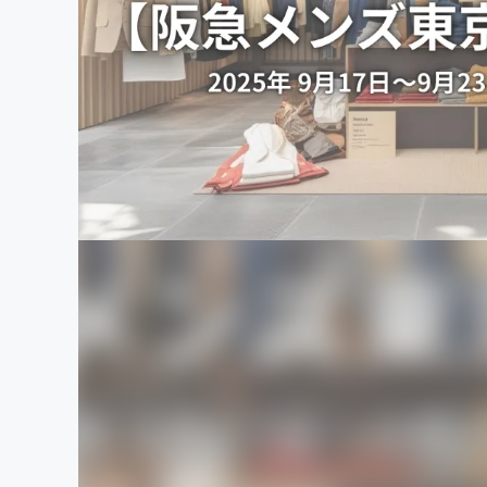
まちづくり・地域活性化