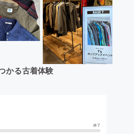
見つかる古着体験
終了