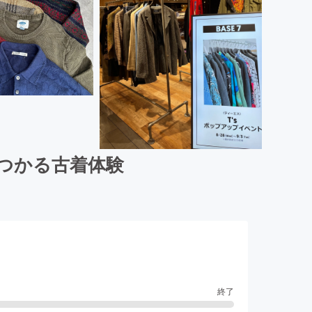
見つかる古着体験
終了