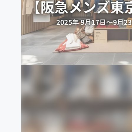
まちづくり・地域活性化